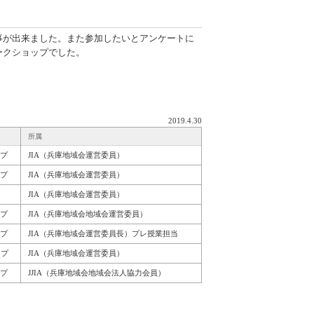
事が出来ました。また参加したいとアンケートに
ークショップでした。
2019.4.30
所属
ープ
JIA（兵庫地域会運営委員）
ープ
JIA（兵庫地域会運営委員）
JIA（兵庫地域会運営委員）
ープ
JIA（兵庫地域会地域会運営委員）
ープ
JIA（兵庫地域会運営委員長）プレ授業担当
ープ
JIA（兵庫地域会運営委員）
ープ
JJIA（兵庫地域会地域会法人協力会員）