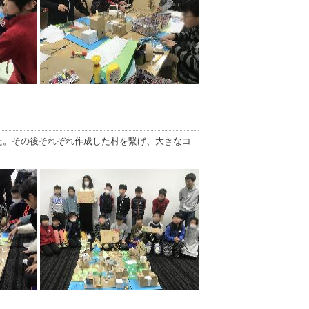
た。その後それぞれ作成した村を繋げ、大きなコ