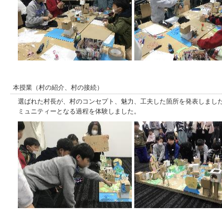
本授業（村の紹介、村の接続）
選ばれた村長が、村のコンセプト、魅力、工夫した箇所を発表しまし
ミュニティーとなる過程を体験しました。