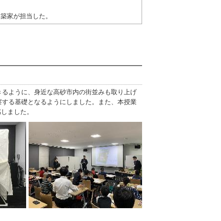
建築家が担当した。
きるように、身近な高砂市内の街並みも取り上げ
察する基礎となるようにしました。また、本授業
感しました。