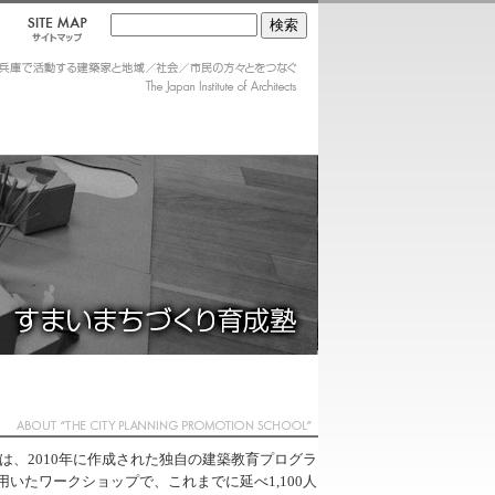
は、2010年に作成された独自の建築教育プログラ
用いたワークショップで、これまでに延べ1,100人