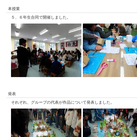
本授業
５、６年生合同で開催しました。
発表
それぞれ、グループの代表が作品について発表しました。