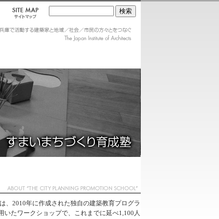
は、2010年に作成された独自の建築教育プログラ
用いたワークショップで、これまでに延べ1,100人