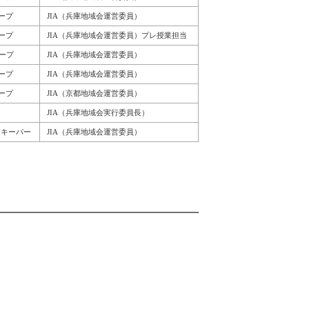
ープ
JIA（兵庫地域会運営委員）
ープ
JIA（兵庫地域会運営委員）プレ授業担当
ープ
JIA（兵庫地域会運営委員）
ープ
JIA（兵庫地域会運営委員）
ープ
JIA（京都地域会運営委員）
JIA（兵庫地域会実行委員長）
ムキーパー
JIA（兵庫地域会運営委員）