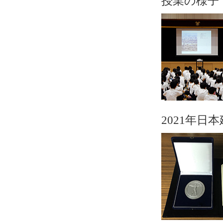
授業の様子
2021年日