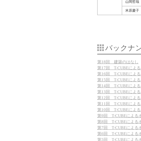
山岡哲哉
米原慶子
バックナ
第18回 建築のはなし
第17回 T-CUBEに
第16回 T-CUBEに
第15回 T-CUBEに
第14回 T-CUBEに
第13回 T-CUBEに
第12回 T-CUBEに
第11回 T-CUBEに
第10回 T-CUBEに
第9回 T-CUBEによ
第8回 T-CUBEによ
第7回 T-CUBEによ
第6回 T-CUBEによ
第5回 T-CUBEによ