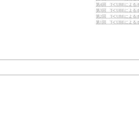
第4回 T-CUBEによ
第3回 T-CUBEによ
第2回 T-CUBEによ
第1回 T-CUBEによ