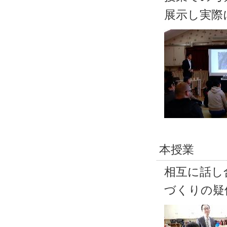
展示し実際
本授業
相互に話し
づくりの疑