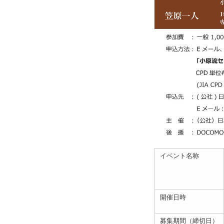
イベント名称
開催日時
募集期間（締切日）