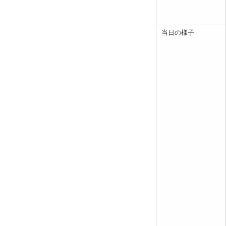
当日の様子