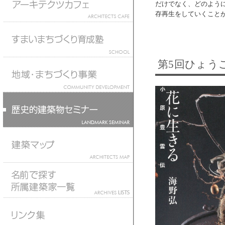
だけでなく、どのよう
存再生をしていくこと
第5回ひょう