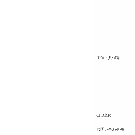
主催・共催等
CPD単位
お問い合わせ先