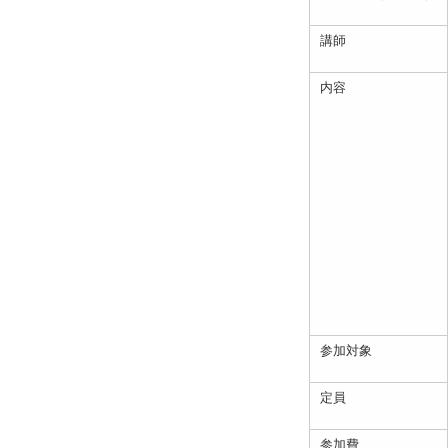
講師
内容
参加対象
定員
参加費