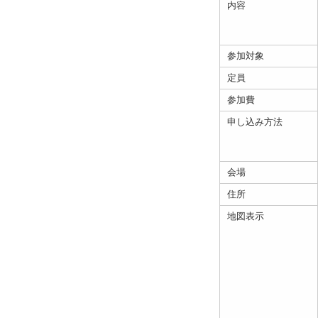
内容
参加対象
定員
参加費
申し込み方法
会場
住所
地図表示