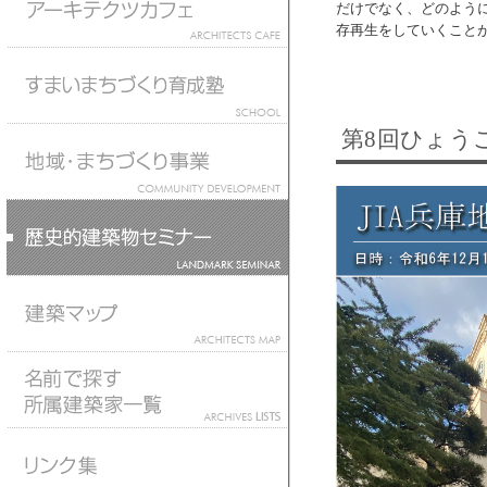
だけでなく、どのよう
存再生をしていくこと
第8回ひょう