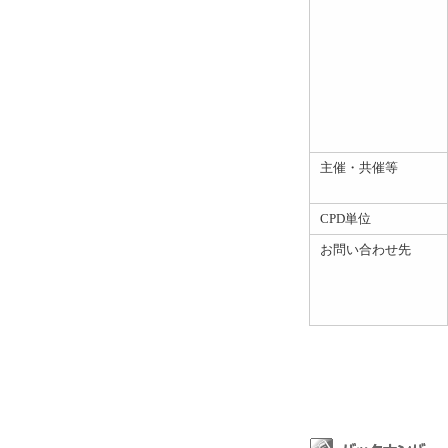
主催・共催等
CPD単位
お問い合わせ先