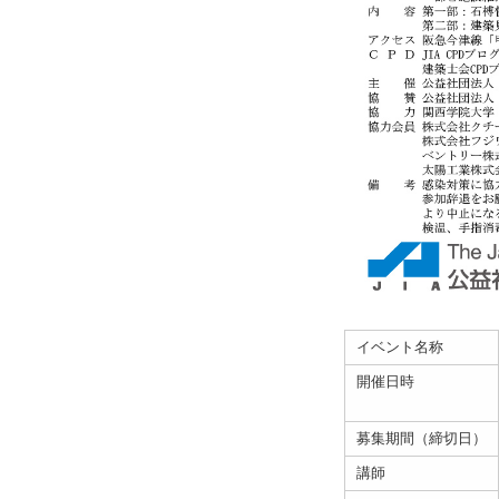
イベント名称
開催日時
募集期間（締切日）
講師